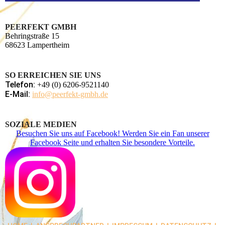
PEERFEKT GMBH
Behringstraße 15
68623 Lampertheim
SO ERREICHEN SIE UNS
Telefon:
+49 (0) 6206-9521140
E-Mail:
info@peerfekt-gmbh.de
SOZIALE MEDIEN
Besuchen Sie uns auf Facebook! Werden Sie ein Fan unserer
Facebook Seite und erhalten Sie besondere Vorteile.