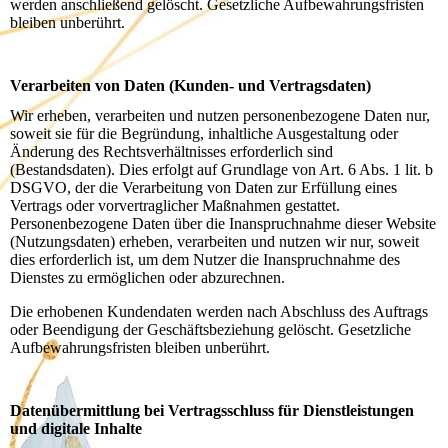
werden anschließend gelöscht. Gesetzliche Aufbewahrungsfristen
bleiben unberührt.
Verarbeiten von Daten (Kunden- und Vertragsdaten)
Wir erheben, verarbeiten und nutzen personenbezogene Daten nur,
soweit sie für die Begründung, inhaltliche Ausgestaltung oder
Änderung des Rechtsverhältnisses erforderlich sind
(Bestandsdaten). Dies erfolgt auf Grundlage von Art. 6 Abs. 1 lit. b
DSGVO, der die Verarbeitung von Daten zur Erfüllung eines
Vertrags oder vorvertraglicher Maßnahmen gestattet.
Personenbezogene Daten über die Inanspruchnahme dieser Website
(Nutzungsdaten) erheben, verarbeiten und nutzen wir nur, soweit
dies erforderlich ist, um dem Nutzer die Inanspruchnahme des
Dienstes zu ermöglichen oder abzurechnen.
Die erhobenen Kundendaten werden nach Abschluss des Auftrags
oder Beendigung der Geschäftsbeziehung gelöscht. Gesetzliche
Aufbewahrungsfristen bleiben unberührt.
Datenübermittlung bei Vertragsschluss für Dienstleistungen
und digitale Inhalte