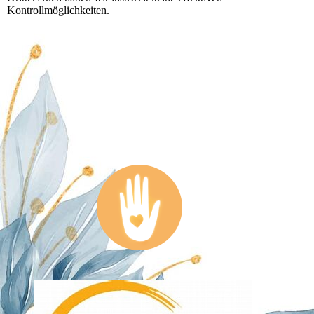
Kontrollmöglichkeiten.