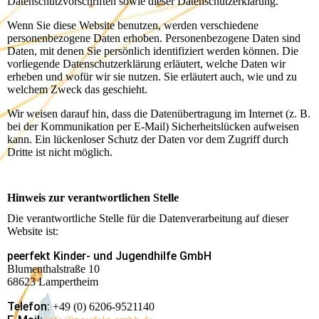
Datenschutzvorschriften sowie dieser Datenschutzerklärung.
Wenn Sie diese Website benutzen, werden verschiedene
personenbezogene Daten erhoben. Personenbezogene Daten sind
Daten, mit denen Sie persönlich identifiziert werden können. Die
vorliegende Datenschutzerklärung erläutert, welche Daten wir
erheben und wofür wir sie nutzen. Sie erläutert auch, wie und zu
welchem Zweck das geschieht.
Wir weisen darauf hin, dass die Datenübertragung im Internet (z. B.
bei der Kommunikation per E-Mail) Sicherheitslücken aufweisen
kann. Ein lückenloser Schutz der Daten vor dem Zugriff durch
Dritte ist nicht möglich.
Hinweis zur verantwortlichen Stelle
Die verantwortliche Stelle für die Datenverarbeitung auf dieser
Website ist:
peerfekt Kinder- und Jugendhilfe GmbH
Blumenthalstraße 10
68623 Lampertheim
Telefon:
+49 (0) 6206-9521140