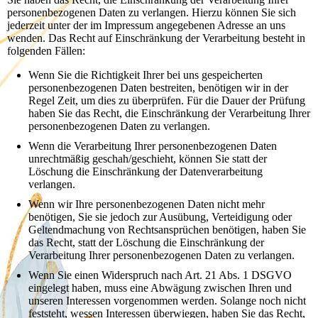
personenbezogenen Daten zu verlangen. Hierzu können Sie sich
jederzeit unter der im Impressum angegebenen Adresse an uns
wenden. Das Recht auf Einschränkung der Verarbeitung besteht in
folgenden Fällen:
Wenn Sie die Richtigkeit Ihrer bei uns gespeicherten
personenbezogenen Daten bestreiten, benötigen wir in der
Regel Zeit, um dies zu überprüfen. Für die Dauer der Prüfung
haben Sie das Recht, die Einschränkung der Verarbeitung Ihrer
personenbezogenen Daten zu verlangen.
Wenn die Verarbeitung Ihrer personenbezogenen Daten
unrechtmäßig geschah/geschieht, können Sie statt der
Löschung die Einschränkung der Datenverarbeitung
verlangen.
Wenn wir Ihre personenbezogenen Daten nicht mehr
benötigen, Sie sie jedoch zur Ausübung, Verteidigung oder
Geltendmachung von Rechtsansprüchen benötigen, haben Sie
das Recht, statt der Löschung die Einschränkung der
Verarbeitung Ihrer personenbezogenen Daten zu verlangen.
Wenn Sie einen Widerspruch nach Art. 21 Abs. 1 DSGVO
eingelegt haben, muss eine Abwägung zwischen Ihren und
unseren Interessen vorgenommen werden. Solange noch nicht
feststeht, wessen Interessen überwiegen, haben Sie das Recht,