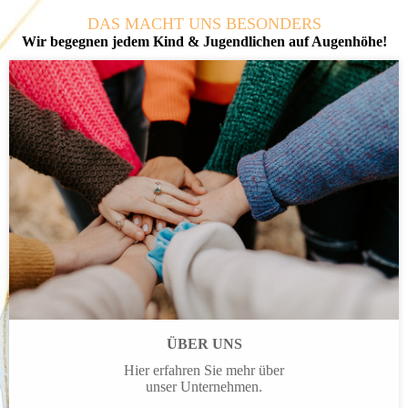
DAS MACHT UNS BESONDERS
Wir begegnen jedem Kind & Jugend­lichen auf Augenhöhe!
ÜBER UNS
Hier erfahren Sie mehr über
unser Unternehmen.