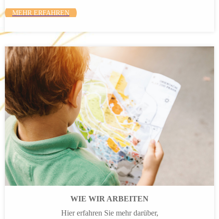
MEHR ERFAHREN
WIE WIR ARBEITEN
Hier erfahren Sie mehr darüber,