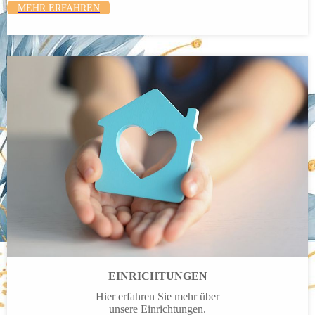
MEHR ERFAHREN
EINRICHTUNGEN
Hier erfahren Sie mehr über
unsere Einrichtungen.