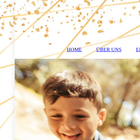
HOME
ÜBER UNS
E