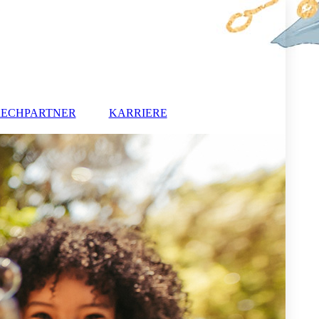
RECHPARTNER
KARRIERE