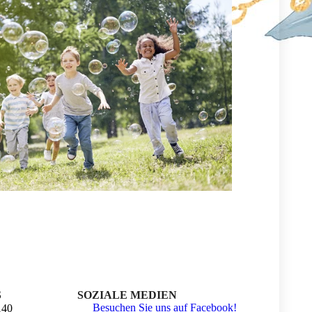
S
SOZIALE MEDIEN
Besuchen Sie uns auf Facebook!
140